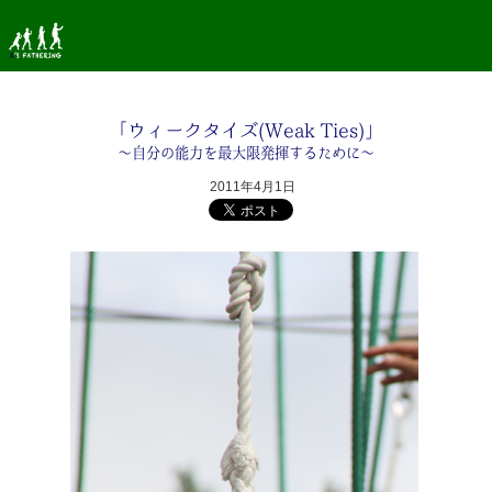
「ウィークタイズ(Weak Ties)」
〜自分の能力を最大限発揮するために〜
2011年4月1日