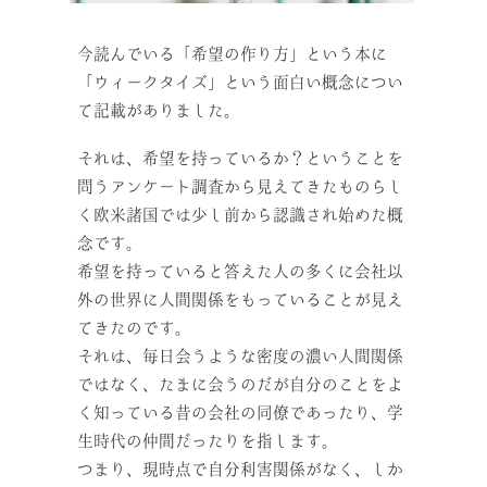
今読んでいる「希望の作り方」という本に
「ウィークタイズ」という面白い概念につい
て記載がありました。
それは、希望を持っているか？ということを
問うアンケート調査から見えてきたものらし
く欧米諸国では少し前から認識され始めた概
念です。
希望を持っていると答えた人の多くに会社以
外の世界に人間関係をもっていることが見え
てきたのです。
それは、毎日会うような密度の濃い人間関係
ではなく、たまに会うのだが自分のことをよ
く知っている昔の会社の同僚であったり、学
生時代の仲間だったりを指します。
つまり、現時点で自分利害関係がなく、しか