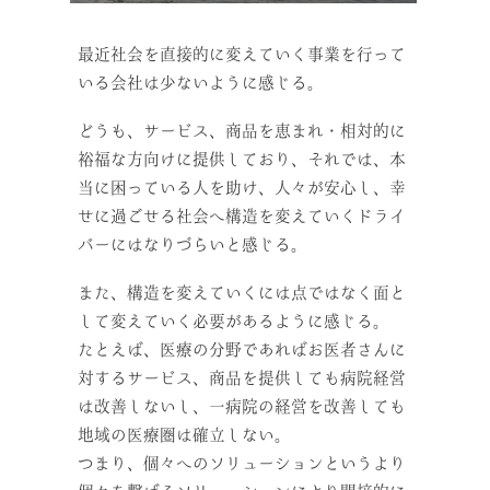
最近社会を直接的に変えていく事業を行って
いる会社は少ないように感じる。
どうも、サービス、商品を恵まれ・相対的に
裕福な方向けに提供しており、それでは、本
当に困っている人を助け、人々が安心し、幸
せに過ごせる社会へ構造を変えていくドライ
バーにはなりづらいと感じる。
また、構造を変えていくには点ではなく面と
して変えていく必要があるように感じる。
たとえば、医療の分野であればお医者さんに
対するサービス、商品を提供しても病院経営
は改善しないし、一病院の経営を改善しても
地域の医療圏は確立しない。
つまり、個々へのソリューションというより