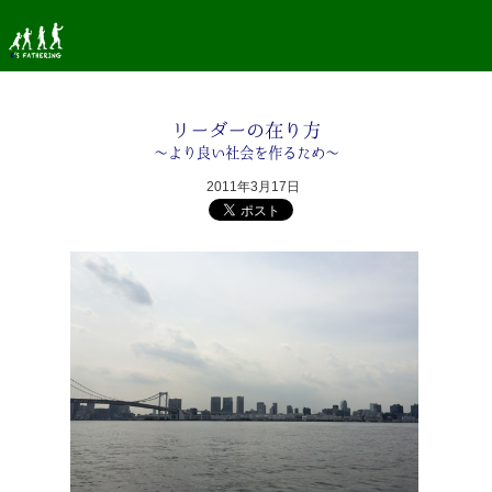
リーダーの在り方
〜より良い社会を作るため〜
2011年3月17日