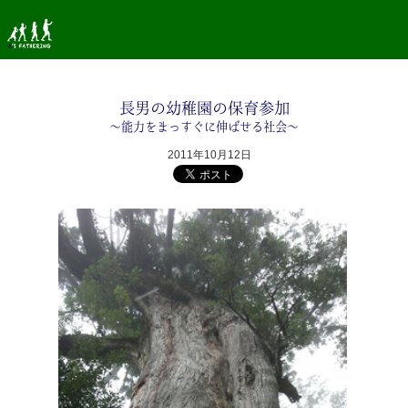
長男の幼稚園の保育参加
〜能力をまっすぐに伸ばせる社会〜
2011年10月12日